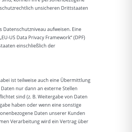
schutzrechtlich unsicheren Drittstaaten
res Datenschutzniveau aufweisen. Eine
 „EU-US Data Privacy Framework“ (DPF)
taaten einschließlich der
bei ist teilweise auch eine Übermittlung
Daten nur dann an externe Stellen
lichtet sind (z. B. Weitergabe von Daten
ergabe haben oder wenn eine sonstige
ersonenbezogene Daten unserer Kunden
amen Verarbeitung wird ein Vertrag über