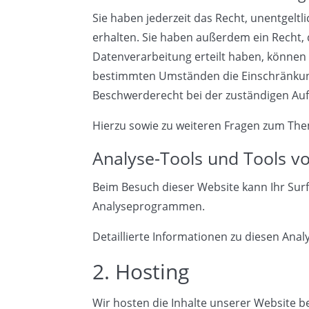
Sie haben jederzeit das Recht, unentgel
erhalten. Sie haben außerdem ein Recht, 
Datenverarbeitung erteilt haben, können S
bestimmten Umständen die Einschränkung
Beschwerderecht bei der zuständigen Auf
Hierzu sowie zu weiteren Fragen zum The
Analyse-Tools und Tools vo
Beim Besuch dieser Website kann Ihr Surf
Analyseprogrammen.
Detaillierte Informationen zu diesen An
2. Hosting
Wir hosten die Inhalte unserer Website b