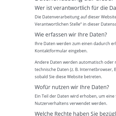
Wer ist verantwortlich für die 
Die Datenverarbeitung auf dieser Websit
Verantwortlichen Stelle“ in dieser Date
Wie erfassen wir Ihre Daten?
Ihre Daten werden zum einen dadurch erhob
Kontaktformular eingeben.
Andere Daten werden automatisch oder na
technische Daten (z. B. Internetbrowser, 
sobald Sie diese Website betreten.
Wofür nutzen wir Ihre Daten?
Ein Teil der Daten wird erhoben, um eine 
Nutzerverhaltens verwendet werden.
Welche Rechte haben Sie bezügl