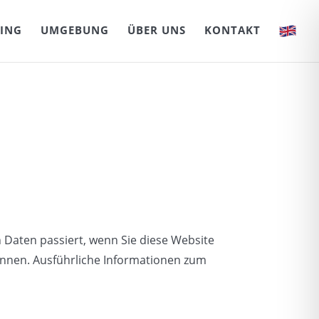
ING
UMGEBUNG
ÜBER UNS
KONTAKT
Daten passiert, wenn Sie diese Website
önnen. Ausführliche Informationen zum