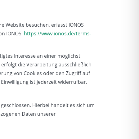
ere Website besuchen, erfasst IONOS
von IONOS:
https://www.ionos.de/terms-
tigtes Interesse an einer möglichst
erfolgt die Verarbeitung ausschließlich
herung von Cookies oder den Zugriff auf
inwilligung ist jederzeit widerrufbar.
geschlossen. Hierbei handelt es sich um
bezogenen Daten unserer