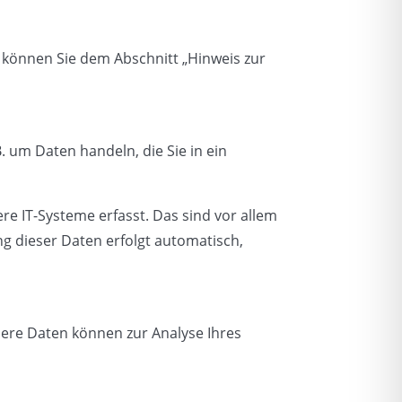
 können Sie dem Abschnitt „Hinweis zur
. um Daten handeln, die Sie in ein
e IT-Systeme erfasst. Das sind vor allem
ng dieser Daten erfolgt automatisch,
ndere Daten können zur Analyse Ihres