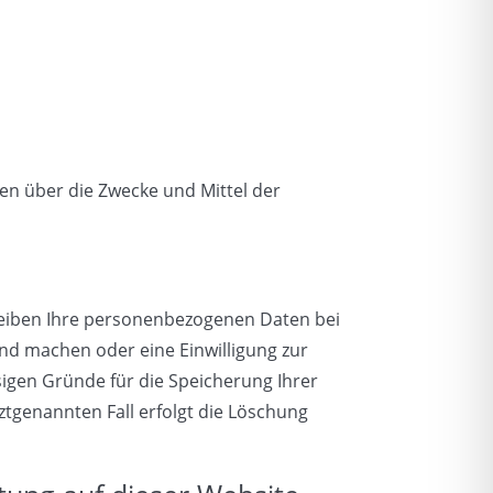
ren über die Zwecke und Mittel der
bleiben Ihre personenbezogenen Daten bei
end machen oder eine Einwilligung zur
sigen Gründe für die Speicherung Ihrer
ztgenannten Fall erfolgt die Löschung