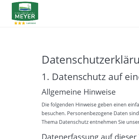
Datenschutzerklär
1. Datenschutz auf ein
Allgemeine Hinweise
Die folgenden Hinweise geben einen einf
besuchen. Personenbezogene Daten sind a
Thema Datenschutz entnehmen Sie unsere
Datenerfassung auf dieser