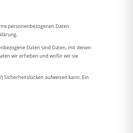
n Ihre personenbezogenen Daten
klärung.
enbezogene Daten sind Daten, mit denen
Daten wir erheben und wofür wir sie
l) Sicherheitslücken aufweisen kann. Ein