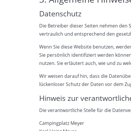
Datenschutz
Die Betreiber dieser Seiten nehmen den 
vertraulich und entsprechend den gesetz
Wenn Sie diese Website benutzen, werd
Sie persönlich identifiziert werden könn
nutzen. Sie erläutert auch, wie und zu w
Wir weisen darauf hin, dass die Datenüber
lückenloser Schutz der Daten vor dem Zugr
Hinweis zur verantwortlich
Die verantwortliche Stelle für die Datenve
Campingplatz Meyer